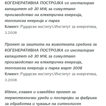
КОГЕНЕРАТИВНА ПОСТРОЈКА со инсталиран
капацитет од 30 MW, за симултано
производство на електрична енергија,
топлинска енергија и пареа
Клиент:
Рударски институт/Институт за енергетика,
3.2008
Проект за заштита на животната средина за
КОГЕНЕРАТИВНА ПОСТРОЈКА со инсталиран
капацитет од 30 MW, за симултано
производство на електрична енергија,
топлинска енергија и пареа март 2008
Клиент:
Рударски институт/Институт за енергетика,
3.2008
Идеен, главен и изведбен проект за
термотехнички уреди и постројки за фабрика
за обработка и чување на ситнолисен