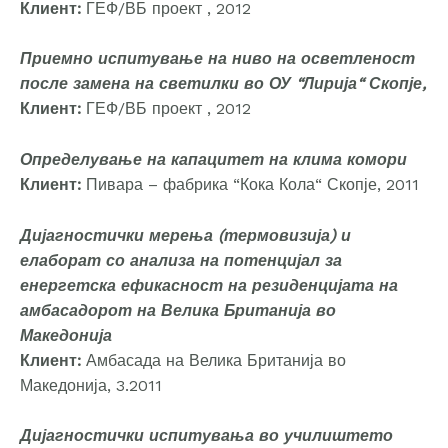
Клиент:
ГЕФ/ВБ проект , 2012
Приемно испитување на ниво на осветленост
после замена на светилки во ОУ “Лирија“ Скопје,
Клиент:
ГЕФ/ВБ проект , 2012
Определување на капацитет на клима комори
Клиент:
Пивара – фабрика “Кока Кола“ Скопје, 2011
Дијагностички мерења (термовизија) и
елаборат со анализа на потенцијал за
енергетска ефикасност на резиденцијата на
амбасадорот на Велика Британија во
Македонија
Клиент:
Амбасада на Велика Британија во
Македонија, 3.2011
Дијагностички испитувања во училиштето