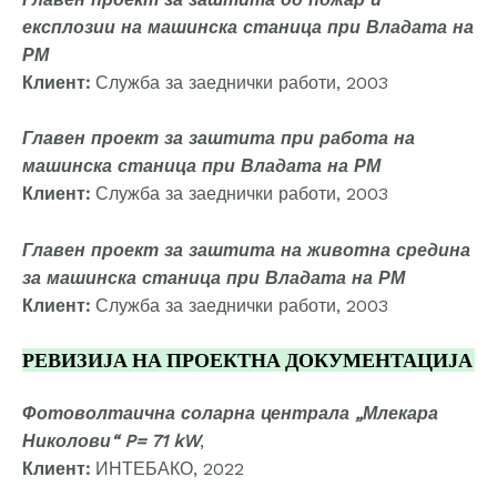
експлозии на машинска станица при Владата на
РМ
Клиент:
Служба за заеднички работи, 2003
Главен проект за заштита при работа на
машинска станица при Владата на РМ
Клиент:
Служба за заеднички работи, 2003
Главен проект за заштита на животна средина
за машинска станица при Владата на РМ
Клиент:
Служба за заеднички работи, 2003
РЕВИЗИЈА НА ПРОЕКТНА ДОКУМЕНТАЦИЈА
Фотоволтаична соларна централа „Млекара
Николови“ P= 71 kW
,
Клиент:
ИНТЕБАКО, 2022