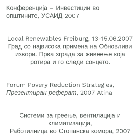
Конференција – Инвестиции во
општините, УСАИД 2007
Local Renewables Freiburg, 13-15.06.2007
Град со највисока примена на Обновливи
извори. Прва зграда за живеење која
ротира и го следи сонцето.
Forum Povery Reduction Strategies,
Презентиран реферат
, 2007 Atina
Системи за греење, вентилација и
климатизација,
Работилница во Стопанска комора, 2007