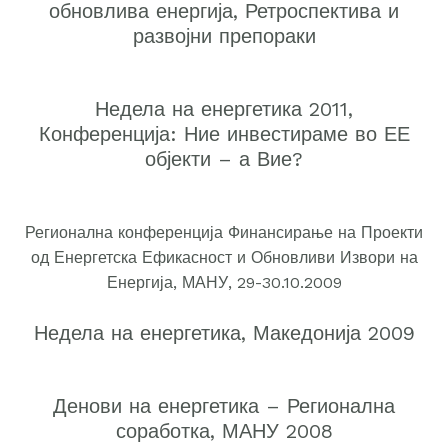
обновлива енергија, Ретроспектива и
развојни препораки
Недела на енергетика 2011,
Конференција: Ние инвестираме во ЕЕ
објекти – а Вие?
Регионална конференција Финансирање на Проекти
од Енергетска Ефикасност и Обновливи Извори на
Енергија, МАНУ, 29-30.10.2009
Недела на енергетика, Македонија 2009
Денови на енергетика – Регионална
соработка, МАНУ 2008