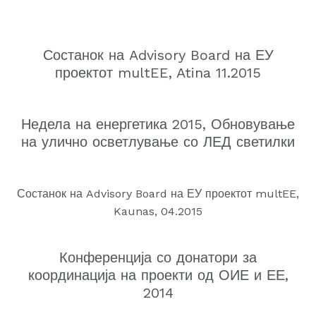
Состанок на Advisory Board на ЕУ
проектот multEE, Atina 11.2015
Недела на енергетика 2015, Обновување
на улично осветлување со ЛЕД светилки
Состанок на Advisory Board на ЕУ проектот multEE,
Kaunas, 04.2015
Конференција со донатори за
координација на проекти од ОИЕ и ЕЕ,
2014