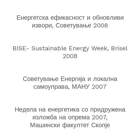
Енергетска ефикасност и обновливи
извори, Советување 2008
BISE- Sustainable Energy Week, Brisel
2008
Советување Енергија и локална
самоуправа, МАНУ 2007
Недела на енергетика со придружена
изложба на опрема 2007,
Машински факултет Скопје