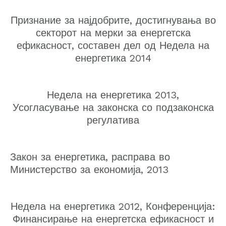
Признание за најдобрите, достигнувања во
секторот на мерки за енергетска
ефикасност, составен дел од Недела на
енергетика 2014
Недела на енергетика 2013,
Усогласување на законска со подзаконска
регулатива
Закон за енергетика, расправа во
Министерство за економија, 2013
Недела на енергетика 2012, Конференција:
Финансирање на енергетска ефикасност и