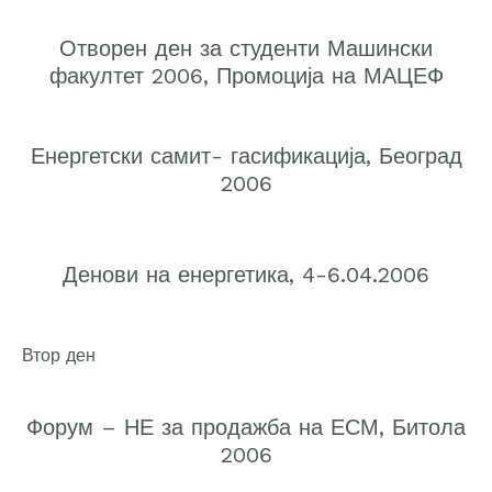
Отворен ден за студенти Машински
факултет 2006, Промоција на МАЦЕФ
Енергетски самит- гасификација, Београд
2006
Денови на енергетика, 4-6.04.2006
Втор ден
Форум – НЕ за продажба на ЕСМ, Битола
2006